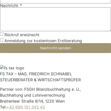
Nachricht
Rückruf erwünscht
Anmeldung zur kostenlosen Erstberatung
Nachricht senden
FS TAX – MAG. FRIEDRICH SCHNABEL
STEUERBERATER & WIRTSCHAFTSPRÜFER
Partner von: FSGH Bilanzbuchhaltung e. U.,
Buchhaltung und Lohnverrechnung
Breitenleer Straße 9/14, 1220 Wien
Tel:
+43 699 101 343 43