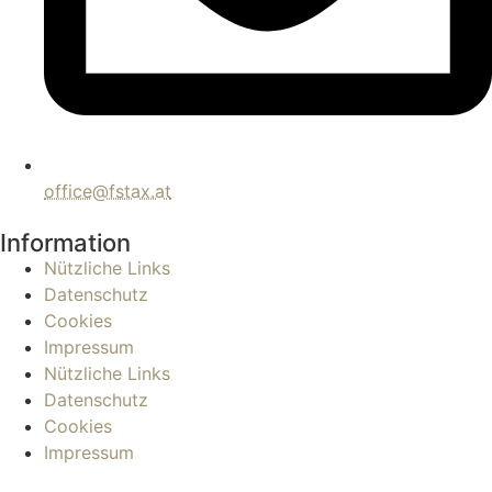
office@fstax.at
Information
Nützliche Links
Datenschutz
Cookies
Impressum
Nützliche Links
Datenschutz
Cookies
Impressum