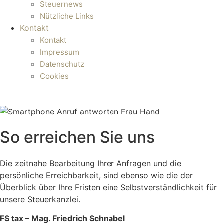
Steuernews
Nützliche Links
Kontakt
Kontakt
Impressum
Datenschutz
Cookies
So erreichen Sie uns
Die zeitnahe Bearbeitung Ihrer Anfragen und die
persönliche Erreichbarkeit, sind ebenso wie die der
Überblick über Ihre Fristen eine Selbstverständlichkeit für
unsere Steuerkanzlei.
FS tax – Mag. Friedrich Schnabel