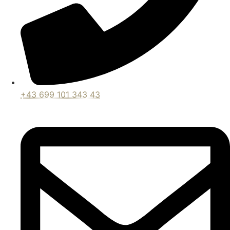
+43 699 101 343 43