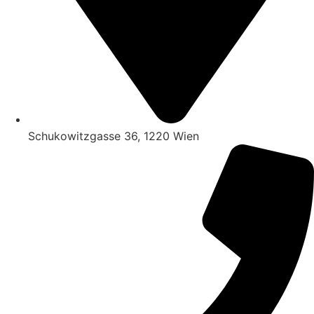
Schukowitzgasse 36, 1220 Wien