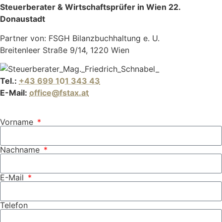
Steuerberater & Wirtschaftsprüfer in Wien 22.
Donaustadt
Partner von: FSGH Bilanzbuchhaltung e. U.
Breitenleer Straße 9/14, 1220 Wien
Tel.:
+43 699 101 343 43
E-Mail:
office@fstax.at
Vorname
Nachname
E-Mail
Telefon